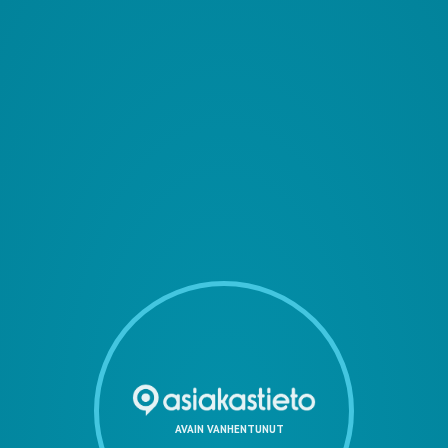
AVAIN VANHENTUNUT