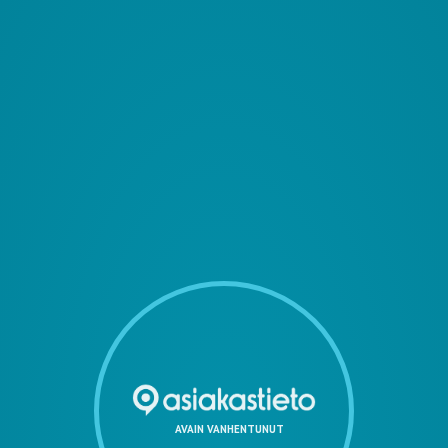
AVAIN VANHENTUNUT